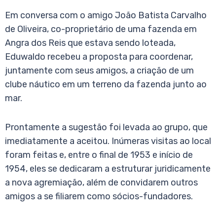
Em conversa com o amigo João Batista Carvalho
de Oliveira, co-proprietário de uma fazenda em
Angra dos Reis que estava sendo loteada,
Eduwaldo recebeu a proposta para coordenar,
juntamente com seus amigos, a criação de um
clube náutico em um terreno da fazenda junto ao
mar.
Prontamente a sugestão foi levada ao grupo, que
imediatamente a aceitou. Inúmeras visitas ao local
foram feitas e, entre o final de 1953 e início de
1954, eles se dedicaram a estruturar juridicamente
a nova agremiação, além de convidarem outros
amigos a se filiarem como sócios-fundadores.