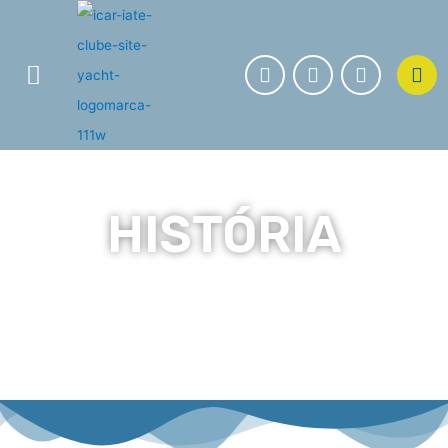
HISTÓRIA