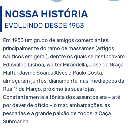
NOSSA HISTÓRIA
EVOLUINDO DESDE 1953
Em 1953 um grupo de amigos comerciantes,
principalmente do ramo de massames (artigos
náuticos em geral), dentre os quais se destacavam
Eduwaldo Lisboa, Walter Mirandella, José da Graça
Malta, Jayme Soares Alves e Paulo Costa,
almoçaram juntos, diariamente, nas imediações da
Rua 1º de Março, próximo às suas lojas.
Constantemente a tônica dos assuntos era – até
por dever de ofício – o mar, embarcações, as
pescarias e a grande paixão de todos: a Caça
Submarina.