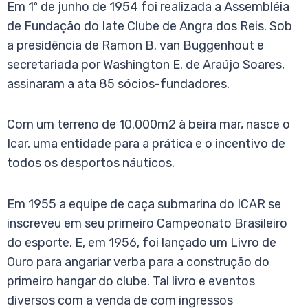
Em 1º de junho de 1954 foi realizada a Assembléia
de Fundação do Iate Clube de Angra dos Reis. Sob
a presidência de Ramon B. van Buggenhout e
secretariada por Washington E. de Araújo Soares,
assinaram a ata 85 sócios-fundadores.
Com um terreno de 10.000m2 à beira mar, nasce o
Icar, uma entidade para a prática e o incentivo de
todos os desportos náuticos.
Em 1955 a equipe de caça submarina do ICAR se
inscreveu em seu primeiro Campeonato Brasileiro
do esporte. E, em 1956, foi lançado um Livro de
Ouro para angariar verba para a construção do
primeiro hangar do clube. Tal livro e eventos
diversos com a venda de com ingressos