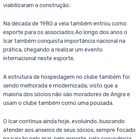
viabilizaram a construção.
Na década de 1980 a vela também entrou como
esporte para os associados Ao longo dos anos o
Icar também conquista importância nacional na
prática, chegando a realizar um evento
internacional neste esporte.
A estrutura de hospedagem no clube também foi
sendo melhorada e modernizada, visto que a
maioria dos sócios não são moradores de Angra e
usam o clube também como uma pousada.
O Icar continua ainda hoje, evoluindo, buscando
atender aos anseios de seus sócios, sempre focado
na paixão pelo mar, pelo esporte, pela convivência